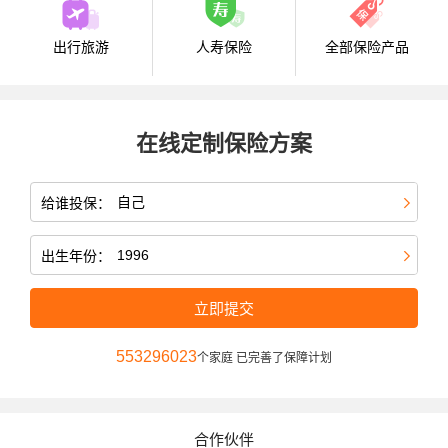
出行旅游
人寿保险
全部保险产品
在线定制保险方案
给谁投保：
出生年份：
立即提交
553296023
个家庭 已完善了保障计划
合作伙伴