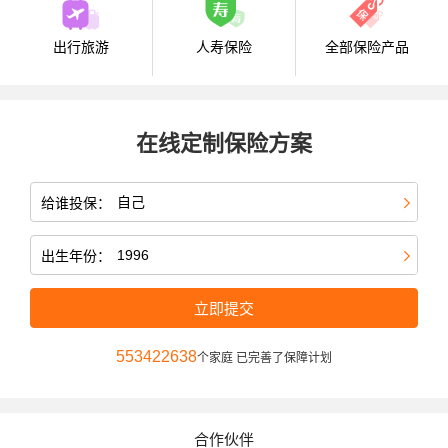
出行旅游
人寿保险
全部保险产品
在线定制保险方案
给谁投保：
出生年份：
立即提交
553422638
个家庭 已完善了保障计划
合作伙伴