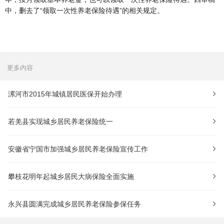
中，删去了“领取一次性养老保险待遇”的相关规定。
更多内容
漯河市2015年城镇居民医保开始办理
若羌县实现城乡居民养老保险统一
安徽省宁国市加强城乡居民养老保险宣传工作
攀枝花明年起城乡居民大病保险全面实施
永兴县圆满完成城乡居民养老保险参保任务