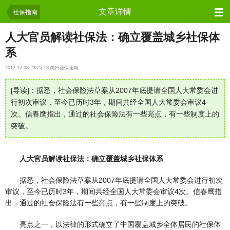
保险资讯
文章详情
社保指南
人大官员解读社保法：确立覆盖城乡社保体
系
2012-12-08 23:25:13 向日葵保险网
[导读]：据悉，社会保险法草案从2007年底提请全国人大常委会进
行初次审议，至今已历时3年，期间共经全国人大常委会审议4
次。信春鹰指出，通过的社会保险法有一些亮点，有一些制度上的
突破。
人大官员解读社保法：确立覆盖城乡社保体系
据悉，社会保险法草案从2007年底提请全国人大常委会进行初次
审议，至今已历时3年，期间共经全国人大常委会审议4次。信春鹰指
出，通过的社会保险法有一些亮点，有一些制度上的突破。
亮点之一，以法律的形式确立了中国覆盖城乡全体居民的社保体