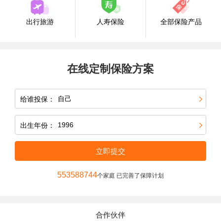
出行旅游
人寿保险
全部保险产品
在线定制保险方案
给谁投保：
出生年份：
立即提交
553588744
个家庭 已完善了保障计划
合作伙伴