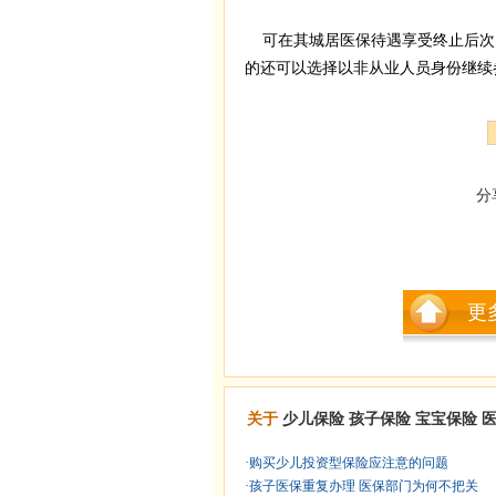
可在其城居医保待遇享受终止后次
的还可以选择以非从业人员身份继续
分
更
关于
少儿保险
孩子保险
宝宝保险
·
购买少儿投资型保险应注意的问题
·
孩子医保重复办理 医保部门为何不把关