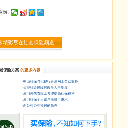
享到：
多精彩尽在社会保险频道
老保险方案
的更多内容
·
中山社保与七银行开通网上自助业务
·
长沙社会保障局改革人事制度
·
厦门外来农民工希望提高社保福利
·
厦门社保个人账户余额可继承
·
新公司办理社保的条件