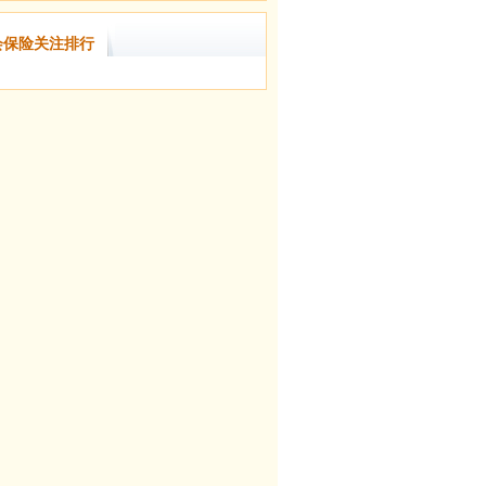
会保险关注排行