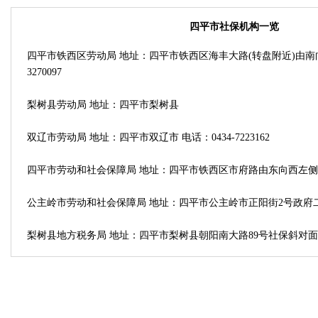
四平市社保机构一览
四平市铁西区劳动局 地址：四平市铁西区海丰大路(转盘附近)由南向北
3270097
梨树县劳动局 地址：四平市梨树县
双辽市劳动局 地址：四平市双辽市 电话：0434-7223162
四平市劳动和社会保障局 地址：四平市铁西区市府路由东向西左侧 电话：0
公主岭市劳动和社会保障局 地址：四平市公主岭市正阳街2号政府二楼 电话
梨树县地方税务局 地址：四平市梨树县朝阳南大路89号社保斜对面 电话：