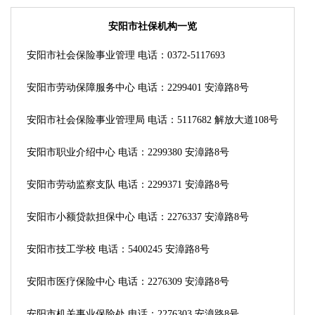
安阳市社保机构一览
安阳市社会保险事业管理 电话：0372-5117693
安阳市劳动保障服务中心 电话：2299401 安漳路8号
安阳市社会保险事业管理局 电话：5117682 解放大道108号
安阳市职业介绍中心 电话：2299380 安漳路8号
安阳市劳动监察支队 电话：2299371 安漳路8号
安阳市小额贷款担保中心 电话：2276337 安漳路8号
安阳市技工学校 电话：5400245 安漳路8号
安阳市医疗保险中心 电话：2276309 安漳路8号
安阳市机关事业保险处 电话：2276303 安漳路8号