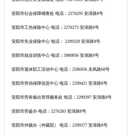
安阳市社会保障稽查处 电话：2276295 安漳路8号
安阳市工伤保险中心 电话：2276273 安漳路8号
安阳市失业保险中心 电话： 2299329 安漳路8号
安阳市就业训练中心 电话：3980856 安漳路8号
安阳市退休职工活动中心 电话：2586956 东风路68号
安阳市劳动保障信息中心 电话：2299421 安漳路8号
安阳市劳务输出管理服务处 电话：2299397 安漳路8号
安阳市劳鉴办 电话：2276283 安漳路8号
安阳市仲裁办（仲裁院） 电话：2299377 安漳路8号