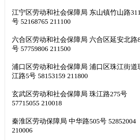
江宁区劳动和社会保障局 东山镇竹山路31
号 52168765 211100
六合区劳动和社会保障局 六合区延安北路8
号 57759806 211500
浦口区劳动和社会保障局 浦口区珠江街道
江路5号 58153159 211800
玄武区劳动和社会保障局 珠江路275号
57715055 210018
秦淮区劳动保障局 中华路505号 52852004
210006