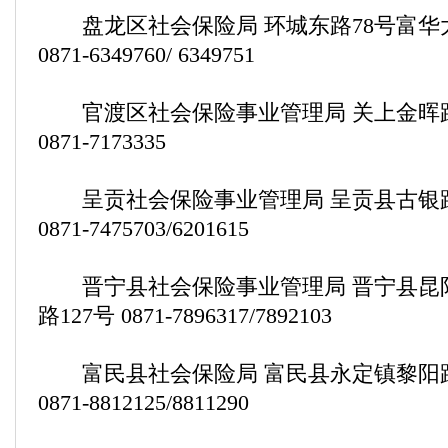
盘龙区社会保险局 环城东路78号富华
0871-6349760/ 6349751
官渡区社会保险事业管理局 关上金晖路
0871-7173335
呈贡社会保险事业管理局 呈贡县古银路
0871-7475703/6201615
晋宁县社会保险事业管理局 晋宁县昆
路127号 0871-7896317/7892103
富民县社会保险局 富民县永定镇黎阳路
0871-8812125/8811290