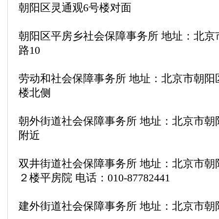
朝阳区灵通观6号楼对面
朝阳区平房乡社会保障事务所 地址：北京
路10
劳动和社会保障事务所 地址：北京市朝阳
楼北侧
朝外街道社会保障事务所 地址：北京市朝
附近
双井街道社会保障事务所 地址：北京市朝
２楼平房院 电话：010-87782441
建外街道社会保障事务所 地址：北京市朝