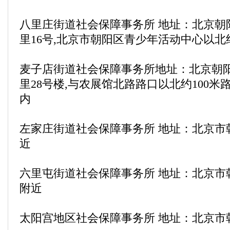
八里庄街道社会保障事务所 地址：北京朝
里16号,北京市朝阳区青少年活动中心以北
麦子店街道社会保障事务所地址：北京朝
里28号楼,与农展馆北路路口以北约100米
内
左家庄街道社会保障事务所 地址：北京市
近
六里屯街道社会保障事务所 地址：北京市
附近
太阳宫地区社会保障事务所 地址：北京市