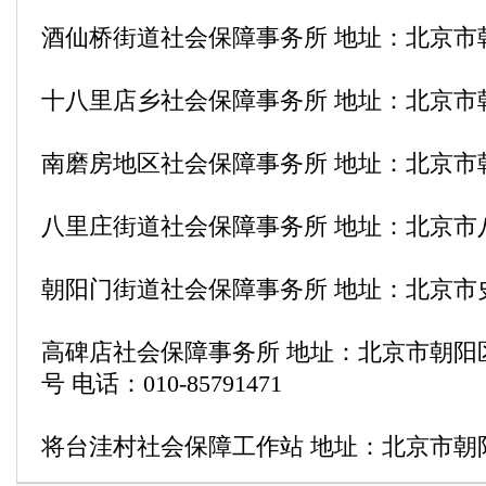
酒仙桥街道社会保障事务所 地址：北京市
十八里店乡社会保障事务所 地址：北京市
南磨房地区社会保障事务所 地址：北京市
八里庄街道社会保障事务所 地址：北京市
朝阳门街道社会保障事务所 地址：北京市史
高碑店社会保障事务所 地址：北京市朝阳
号 电话：010-85791471
将台洼村社会保障工作站 地址：北京市朝