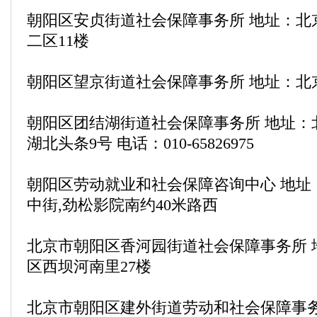
朝阳区安贞街道社会保障事务所 地址：北
二区11楼
朝阳区望京街道社会保障事务所 地址：北
朝阳区团结湖街道社会保障事务所 地址：
湖北头条9号 电话：010-65826975
朝阳区劳动就业和社会保障咨询中心 地址
中街,劲松影院南约40米路西
北京市朝阳区香河园街道社会保障事务所 
区西坝河南里27楼
北京市朝阳区建外街道劳动和社会保障事务