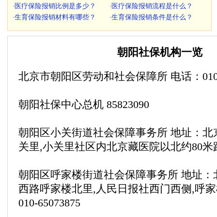
医疗保险报销比例是多少？
医疗保险报销流程是什么？
·
·
生育保险报销材料有哪些？
生育保险报销条件是什么？
·
·
朝阳社保机构一览
北京市朝阳区劳动和社会保障所 电话：010-64
朝阳社保中心总机 85823090
朝阳区小关街道社会保障事务所 地址：北
关里,小关里社区内北京藏医院以北约80米
朝阳区呼家楼街道社会保障事务所 地址：
西路呼家楼北里,人民日报社西门西侧,呼家
010-65073875