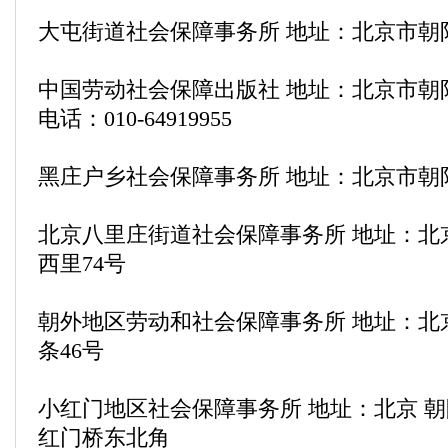
大屯街道社会保障事务所 地址：北京市朝
中国劳动社会保障出版社 地址：北京市朝
电话：010-64919955
黑庄户乡社会保障事务所 地址：北京市朝
北京八里庄街道社会保障事务所 地址：北
西里74号
朝外地区劳动和社会保障事务所 地址：北
条46号
小红门地区社会保障事务所 地址：北京 朝
红门桥东北角