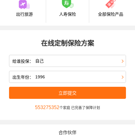
出行旅游
人寿保险
全部保险产品
在线定制保险方案
给谁投保：
出生年份：
立即提交
553275352
个家庭 已完善了保障计划
合作伙伴