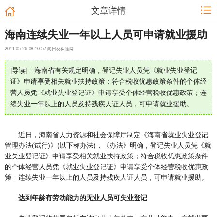
文章详情
海南连续失业一年以上人员可申请就业援助
2011-05-26 08:10:57 向日葵保险网
[导读]：海南省有关规定明确，登记失业人员凭《就业失业登记
证》申请享受相关就业扶持政策；符合税收优惠政策条件的个体经
营人员凭《就业失业登记证》申请享受个体经营税收优惠政策；连
续失业一年以上的人员及持残疾人证人员，可申请就业援助。
近日，海南省人力资源和社会保障厅制定《海南省就业失业登记
管理办法(试行)》(以下称办法)，《办法》明确，登记失业人员凭《就
业失业登记证》申请享受相关就业扶持政策；符合税收优惠政策条件
的个体经营人员凭《就业失业登记证》申请享受个体经营税收优惠政
策；连续失业一年以上的人员及持残疾人证人员，可申请就业援助。
达到年龄有劳动能力的无业人员可失业登记