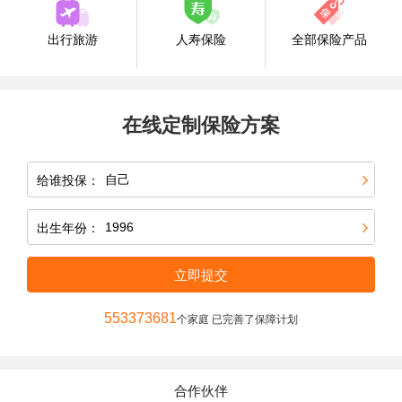
出行旅游
人寿保险
全部保险产品
在线定制保险方案
给谁投保：
出生年份：
立即提交
553373681
个家庭 已完善了保障计划
合作伙伴