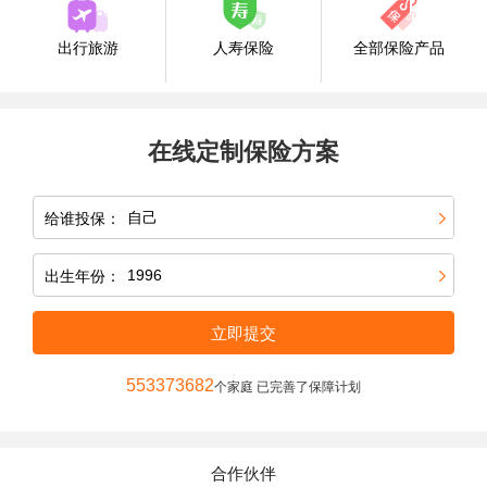
出行旅游
人寿保险
全部保险产品
在线定制保险方案
给谁投保：
出生年份：
立即提交
553373682
个家庭 已完善了保障计划
合作伙伴