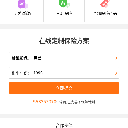
出行旅游
人寿保险
全部保险产品
在线定制保险方案
给谁投保：
出生年份：
立即提交
553357070
个家庭 已完善了保障计划
合作伙伴