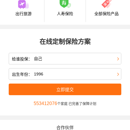
出行旅游
人寿保险
全部保险产品
在线定制保险方案
给谁投保：
出生年份：
立即提交
553412076
个家庭 已完善了保障计划
合作伙伴