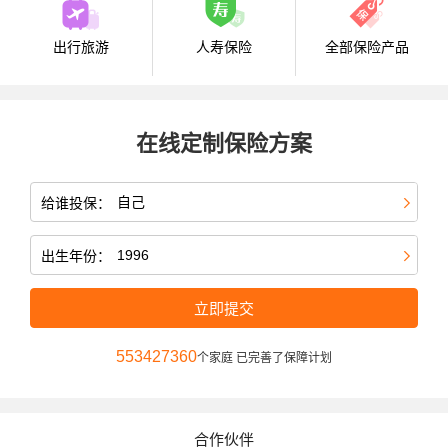
出行旅游
人寿保险
全部保险产品
在线定制保险方案
给谁投保：
出生年份：
立即提交
553427361
个家庭 已完善了保障计划
合作伙伴