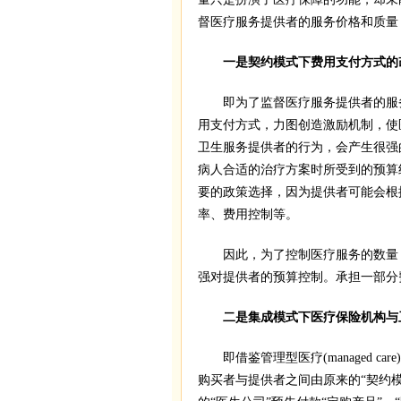
督医疗服务提供者的服务价格和质量
一是契约模式下费用支付方式的
即为了监督医疗服务提供者的服务
用支付方式，力图创造激励机制，使
卫生服务提供者的行为，会产生很强
病人合适的治疗方案时所受到的预算
要的政策选择，因为提供者可能会根
率、费用控制等。
因此，为了控制医疗服务的数量，
强对提供者的预算控制。承担一部分
二是集成模式下医疗保险机构与卫
即借鉴管理型医疗(managed c
购买者与提供者之间由原来的“契约模