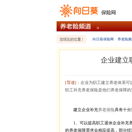
向日葵保险网
>
养老险频
企业建立
[导读]
：企业为职工建立养老体系可
职工补充养老保险是他们养老保障的
建立企业补充
养老保险
具有十分
1、可以提高职工退休企业补充养
的养老保障需求会相应提高，部分经