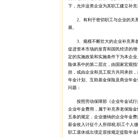
下，允许这类企业为其职工建立补充
2、有利于密切职工与企业的关系
展。
3、规模不断壮大的企业补充养老
促进资本市场的发育和国民经济的增
定的实施政策和实施条件下为本企业
险体系中的第二层次，由国家宏观指
担，或由企业和员工双方共同承担，
年金计划、互助基金保险及商业年金
问题：
按照劳动保障部《企业年金试行办法
企业年金费用，属于补充养老保险金
五条的规定，企业缴纳的企业年金费
薪金收入计征个人所得税;职工个人
职工退休或出境定居按规定提取年金