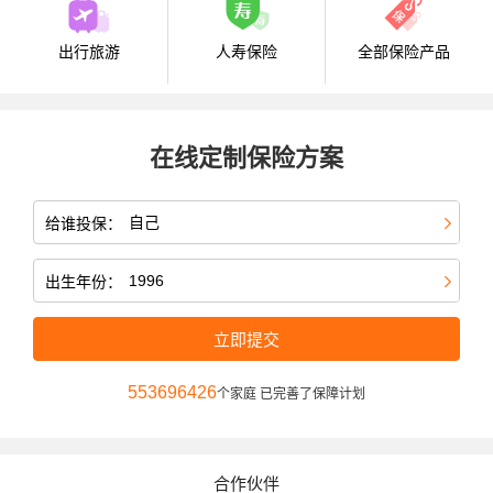
出行旅游
人寿保险
全部保险产品
在线定制保险方案
给谁投保：
出生年份：
立即提交
553696426
个家庭 已完善了保障计划
合作伙伴