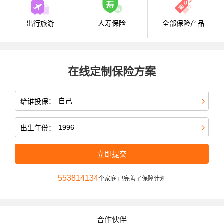
出行旅游
人寿保险
全部保险产品
在线定制保险方案
给谁投保：
出生年份：
立即提交
553814136
个家庭 已完善了保障计划
合作伙伴