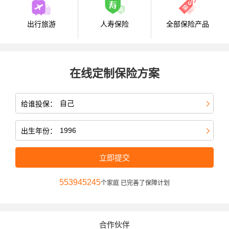
出行旅游
人寿保险
全部保险产品
在线定制保险方案
给谁投保：
出生年份：
立即提交
553945245
个家庭 已完善了保障计划
合作伙伴