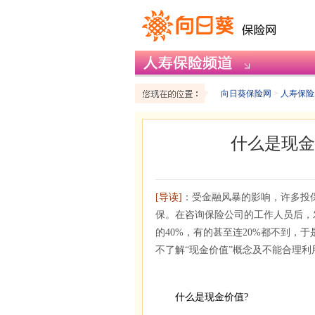
向日葵保险网
>
人寿保险
什么是现金
[导读]
：受金融风暴的影响，许多投
保。在咨询保险公司的工作人员后，
的40%，有的甚至连20%都不到，
不了解“现金价值”概念及不能合理利
什么是现金价值?