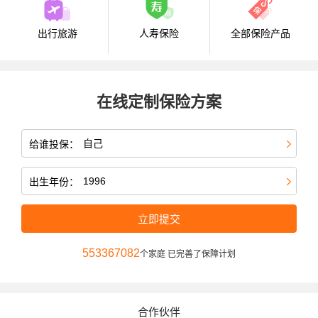
出行旅游
人寿保险
全部保险产品
在线定制保险方案
给谁投保：
出生年份：
立即提交
553367082
个家庭 已完善了保障计划
合作伙伴