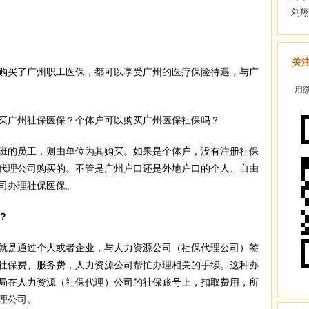
关
买了广州职工医保，都可以享受广州的医疗保险待遇，与广
用微
广州社保医保？个体户可以购买广州医保社保吗？
的员工，则由单位为其购买。如果是个体户，没有注册社保
代理公司购买的。不管是广州户口还是外地户口的个人、自由
司办理社保医保。
？
是通过个人或者企业，与人力资源公司（社保代理公司）签
社保费、服务费，人力资源公司帮忙办理相关的手续。这种办
局在人力资源（社保代理）公司的社保账号上，扣取费用，所
理公司。