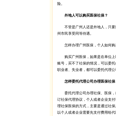
险。
外地人可以购买医保社保？
不管是广州人还是外地人，只要购
州市民享受同等待遇。
怎样办理广州医保，个人如何购买
购买广州医保，如果是在单位上班
账号，买不了社保的情况，可以委托
职业者、失业者，都可以委托代理公
怎样委托代理公司办理医保社保
委托代理公司办理社保、医保，就
订社保代理协议，个人或者企业支付
理社保医保的方式，主要是通过社保
以个人或者企业需要先支付费用给代