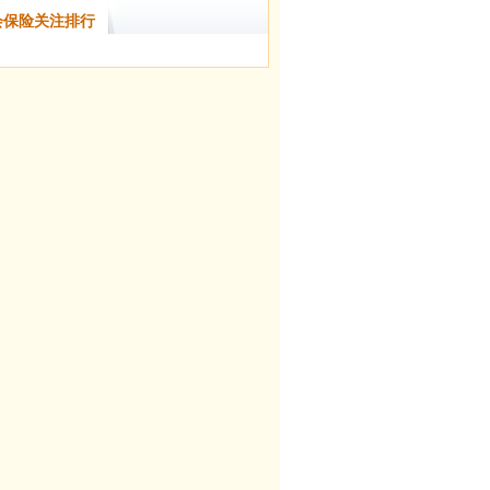
会保险关注排行