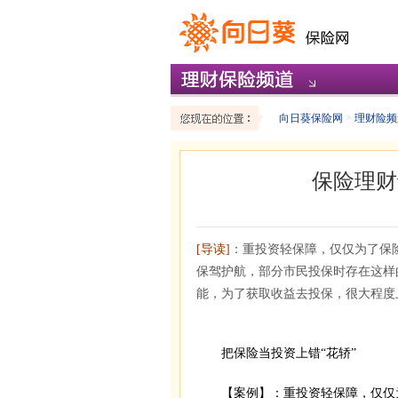
向日葵保险网
>
理财险频
保险理财
[导读]
：重投资轻保障，仅仅为了保
保驾护航，部分市民投保时存在这样
能，为了获取收益去投保，很大程度
把保险当投资上错“花轿”
【案例】：重投资轻保障，仅仅为