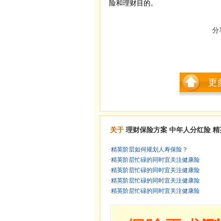
险和理财目的。
分
更
关于
理财保险方案
中年人分红险
精
·
精英阶层如何规划人寿保险？
·
精英阶层忙碌的同时宜关注健康险
·
精英阶层忙碌的同时宜关注健康险
·
精英阶层忙碌的同时宜关注健康险
·
精英阶层忙碌的同时宜关注健康险