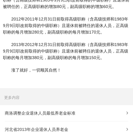
职称（含高级技师和1983年9月9日职改前取得的中级职称）且退休前
被聘任的，正高级职称的增加80元，副高级职称的增加60元。
2012年2011年12月31日前取得高级职称（含高级技师和1983年
9月9日职改前取得的中级职称）且退休前被聘任的退休人员，正高级
职称的每月增加280元，副高级职称的每月增加170元。
2013年2012年12月31日前取得高级职称（含高级技师和1983年
9月9日职改前取得的中级职称）且退休前被聘任的退休人员，正高级
职称的每月增加380元，副高级职称的每月增加150元。
涨了就好，一切顺其自然！
更多内容
商洛调整企业退休人员最低养老金标准
河北省2013年企业退休人员养老金