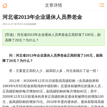
文章详情
河北省2013年企业退休人员养老金
2013-11-07 08:35:04 向日葵保险网
[导读]：河北省2013年企业退休人员养老金正高职涨了100元，副
高降了20元？为什么？
问：河北省2013年企业退休人员养老金正高职涨了100元，副高
降了20元？为什么？
答：主要是正高职人少，副高职人多，河北省就出了这一招！
2011年：对2009年12月31日前取得高级职称（含高级技师和
1983年9月9日职改前取得的中级职称）且退休前被聘任的退休人员，
正高级职称的每月增加60元，副高级职称的每月增加40元；其中，
2000年12月31日前退休的具有正高级职称且退休前被聘任的增加100
元，副高级职称的增加70元。2010年年度内退休的，退休前取得高级