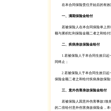
在本合同保险责任开始后的有效期
一、满期保险金给付
若被保险人在本合同保险单上所载
额与累积红利保险金额二者之和给付
二、疾病身故保险金给付
1.若被保险人于本合同生效日起
同终止；
2.若被保险人于本合同生效日起
保险金额二者之和给付疾病身故保险
三、意外伤害身故保险金给付
若被保险人因意外伤害事故1致身
的二倍给付意外伤害身故保险金，本