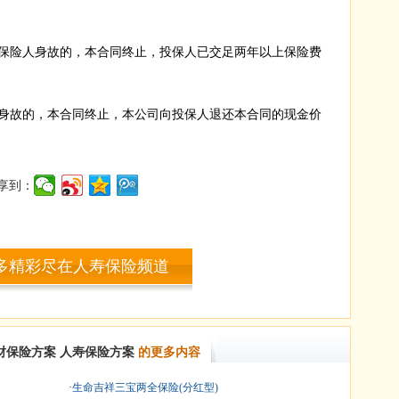
险人身故的，本合同终止，投保人已交足两年以上保险费
故的，本合同终止，本公司向投保人退还本合同的现金价
享到：
多精彩尽在人寿保险频道
财保险方案
人寿保险方案
的更多内容
·
生命吉祥三宝两全保险(分红型)