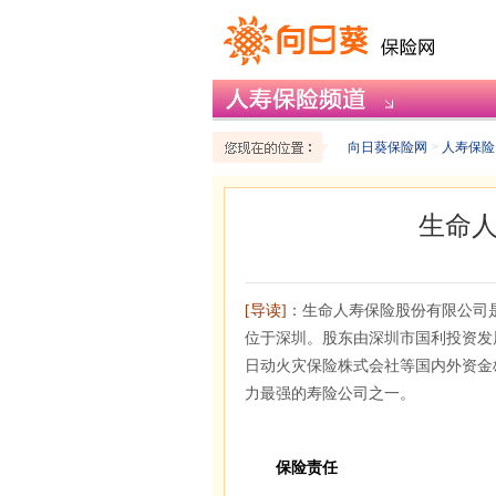
向日葵保险网
>
人寿保险
生命
[导读]
：生命人寿保险股份有限公司是
位于深圳。股东由深圳市国利投资发
日动火灾保险株式会社等国内外资金雄
力最强的寿险公司之一。
保险责任