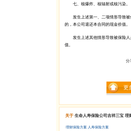
七、核爆炸、核辐射或核污染。
发生上述第一、二项情形导致被保
的，本公司退还本合同的现金价值。
发生上述其他情形导致被保险人身
值。
分
更
关于
生命人寿保险公司吉祥三宝
理
·
理财保险方案 人寿保险方案