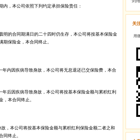
内，本公司依照下列约定承担保险责任：
关
明的合同期满日的二十四时仍生存，本公司将按基本保险金
用微
满期保险金，本合同终止。
一年内因疾病导致身故，本公司将无息退还已交保险费，本合
一年后因疾病导致身故，本公司将按基本保险金额与累积红利
金，本合同终止。
故，本公司将按基本保险金额与累积红利保险金额二者之和
合同终止。