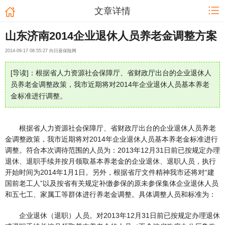
文章详情
山东济南2014企业退休人员养老金调整方案
2014-09-17 08:55:27 向日葵保险网
[导读]：根据省人力资源社会保障厅、省财政厅出台的企业退休人
员养老金调整政策，我市近期将对2014年企业退休人员基本养老
金标准进行调整。
根据省人力资源社会保障厅、省财政厅出台的企业退休人员养老
金调整政策，我市近期将对2014年企业退休人员基本养老金标准进行
调整。符合本次调待范围的人员为：2013年12月31日前已按规定办理
退休、退职手续并按月领取基本养老金的企业退休、退职人员，执行
开始时间为2014年1月1日。另外，根据省厅文件精神我市还将对“建
国前老工人”以及按省有关规定补缴参保的原未参保集体企业退休人员
和五七工、家属工等群体进行养老金调整。具体调整人员和标准为：
企业退休（退职）人员。对2013年12月31日前已按规定办理退休