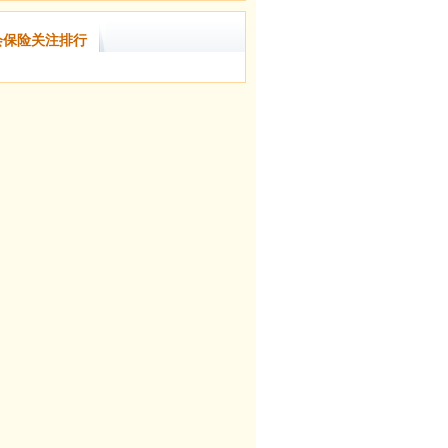
会保险关注排行