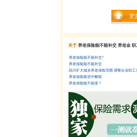
更
关于
养老保险能不能补交
养老金
职
·
养老保险能不能补交?
·
养老保险能不能补交
·
四川扩大城乡养老保险范围 调整企业职工养 
·
养老保险能否中断呢
·
养老保险能不能退？