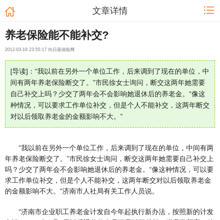
文章详情
养老保险能不能补交?
2012-03-19 23:55:17 向日葵保险网
[导读]：“我以前在另外一个单位工作，后来调到了现在的单位，中
间有两年养老保险断交了。”市民徐女士询问，断交这两年她需要
自己补交上吗？少交了两年会不会影响她退休后的养老金。“像这
种情况，可以要求工作单位补交，但是个人不能补交，这两年断交
对以后领取养老金的金额影响不大。”
“我以前在另外一个单位工作，后来调到了现在的单位，中间有两
年养老保险断交了。”市民徐女士询问，断交这两年她需要自己补交上
吗？少交了两年会不会影响她退休后的养老金。“像这种情况，可以要
求工作单位补交，但是个人不能补交，这两年断交对以后领取养老金
的金额影响不大。”济南市人社局有关工作人员说。
“济南市企业职工养老金计发自今年起执行新办法，按照新的计发