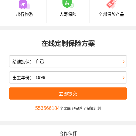
出行旅游
人寿保险
全部保险产品
在线定制保险方案
给谁投保：
出生年份：
立即提交
553566184
个家庭 已完善了保障计划
合作伙伴