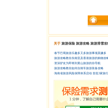
关于
旅游保险
旅游攻略
旅游滑雪攻
·
春节巴蜀旅游乐趣多又多旅游事项莫嫌多
·
旅游攻略教你东南亚及香港旅游的购物攻
·
资深驴友为即将到黄山旅游的你导航
·
旅游攻略教你如何自骑车旅游装备攻略
·
海南省旅游风险保障体系启动 首批3家旅行 