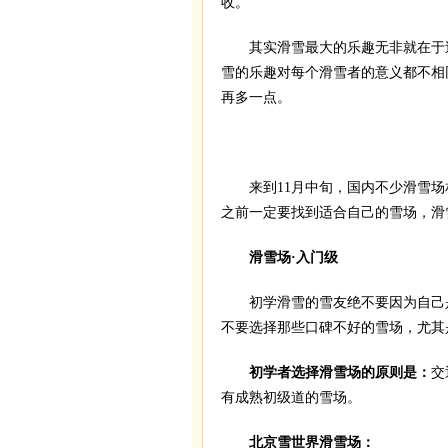
收。
其实滑雪最大的乐趣无非就在于过
雪的乐趣对每个滑雪者的意义都不相
再多一点。
寻
来到11月中旬，国内不少滑雪场
之前一定要找到适合自己的雪场，滑
滑雪场·入门级
初学滑雪的雪友绝不要因为自己是
不要选择那些口碑不好的雪场，尤其
初学者选择滑雪场的原则是：
交
有成熟初级道的雪场。
北京雪世界滑雪场：