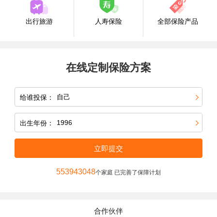
出行旅游
人寿保险
全部保险产品
在线定制保险方案
给谁投保：
出生年份：
立即提交
553943048
个家庭 已完善了保障计划
合作伙伴