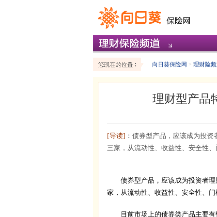
向日葵保险网
>
理财险频
理财型产品
[导读]
：债券型产品，应该成为投资
三家，从流动性、收益性、安全性、
债券型产品，应该成为投资者理财
家，从流动性、收益性、安全性、门
目前市场上的债券类产品主要有银