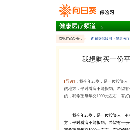
向日葵保险网
>
健康医疗
我想购买一份
[导读]
：我今年25岁，是一位投资
的地方，平时看病不能报销。希望有
的，我希望每年交1000元左右，有
我今年25岁，是一位投资人，有
方，平时看病不能报销。希望有一份
我希望每年交1000元左右，有好的