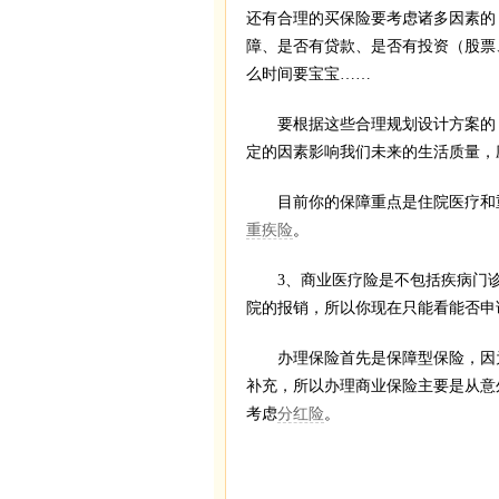
还有合理的买保险要考虑诸多因素的
障、是否有贷款、是否有投资（股票
么时间要宝宝……
要根据这些合理规划设计方案的，
定的因素影响我们未来的生活质量，
目前你的保障重点是住院医疗和重
重疾险
。
3、商业医疗险是不包括疾病门诊
院的报销，所以你现在只能看能否申
办理保险首先是保障型保险，因为
补充，所以办理商业保险主要是从意
考虑
分红险
。