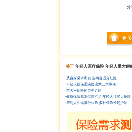
分
更
关于
年轻人医疗保险
年轻人重大疾
·
从自身需求出发 选购合适分红险
·
年轻人投保重疾险注意三大事项
·
重大疾病险的类型介绍
·
健康保险基本保障不足 年轻人须买大病险
·
康利人生健康分红险 多种保险长期护理