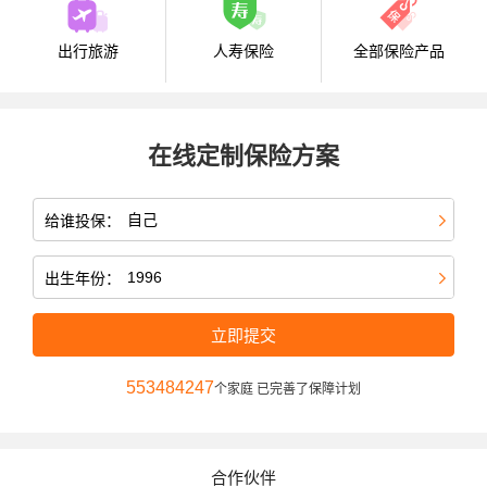
出行旅游
人寿保险
全部保险产品
在线定制保险方案
给谁投保：
出生年份：
立即提交
553484247
个家庭 已完善了保障计划
合作伙伴