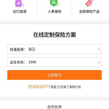
出行旅游
人寿保险
全部保险产品
在线定制保险方案
给谁投保：
出生年份：
立即提交
553561677
个家庭 已完善了保障计划
合作伙伴