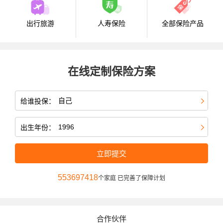
出行旅游
人寿保险
全部保险产品
在线定制保险方案
给谁投保：
出生年份：
立即提交
553697418
个家庭 已完善了保障计划
合作伙伴