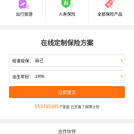
出行旅游
人寿保险
全部保险产品
在线定制保险方案
给谁投保：
出生年份：
立即提交
553745385
个家庭 已完善了保障计划
合作伙伴