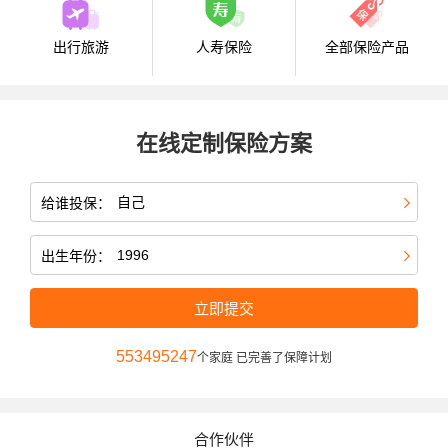
出行旅游
人寿保险
全部保险产品
在线定制保险方案
给谁投保：
出生年份：
立即提交
553495247
个家庭 已完善了保障计划
合作伙伴