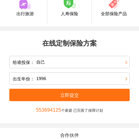
出行旅游
人寿保险
全部保险产品
在线定制保险方案
给谁投保：
出生年份：
立即提交
553694125
个家庭 已完善了保障计划
合作伙伴