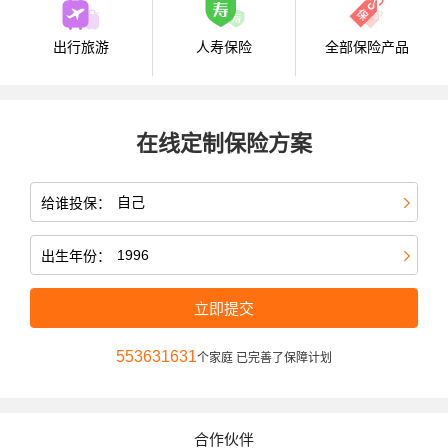
出行旅游
人寿保险
全部保险产品
在线定制保险方案
给谁投保：
出生年份：
立即提交
553631631
个家庭 已完善了保障计划
合作伙伴