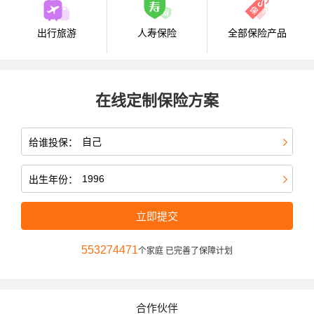
出行旅游
人寿保险
全部保险产品
在线定制保险方案
给谁投保：
出生年份：
立即提交
553274471
个家庭 已完善了保障计划
合作伙伴