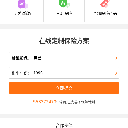
出行旅游
人寿保险
全部保险产品
在线定制保险方案
给谁投保：
出生年份：
立即提交
553372473
个家庭 已完善了保障计划
合作伙伴