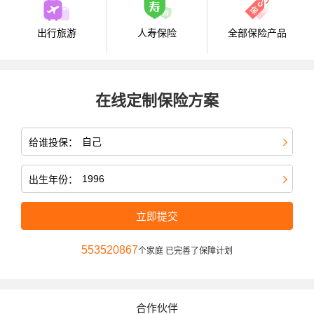
出行旅游
人寿保险
全部保险产品
在线定制保险方案
给谁投保：
出生年份：
立即提交
553520867
个家庭 已完善了保障计划
合作伙伴