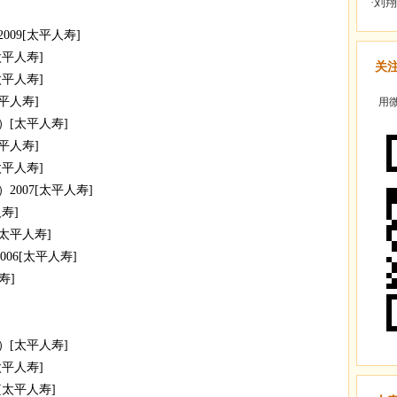
09[太平人寿]
平人寿]
关
平人寿]
平人寿]
用微
[太平人寿]
平人寿]
平人寿]
007[太平人寿]
寿]
太平人寿]
06[太平人寿]
寿]
[太平人寿]
平人寿]
[太平人寿]