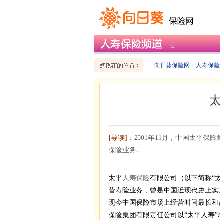
向日葵保险网
>
人寿保险
[导读]
：2001年11月，中国太平
保险业务。
太平
人寿保险
有限公司（以下简称“太
营寿险业务，曾是中国近现代史上实
现今中国保险市场上经营时间最长和品
保险集团有限责任公司以“太平人寿