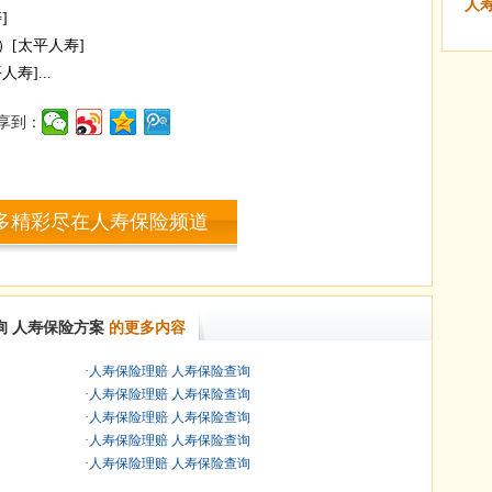
人
]
[太平人寿]
寿]...
享到：
多精彩尽在人寿保险频道
询
人寿保险方案
的更多内容
·
人寿保险理赔 人寿保险查询
·
人寿保险理赔 人寿保险查询
·
人寿保险理赔 人寿保险查询
·
人寿保险理赔 人寿保险查询
·
人寿保险理赔 人寿保险查询