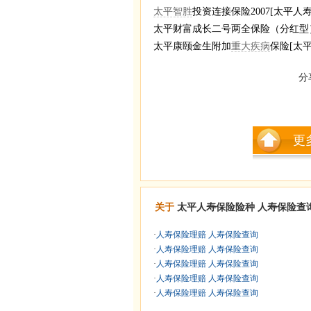
太平智胜
投资连接保险2007[太平人寿
太平财富成长二号两全保险（分红型）
太平康颐金生附加
重大疾病
保险[太平人
分
更
关于
太平人寿保险险种
人寿保险查
·
人寿保险理赔 人寿保险查询
·
人寿保险理赔 人寿保险查询
·
人寿保险理赔 人寿保险查询
·
人寿保险理赔 人寿保险查询
·
人寿保险理赔 人寿保险查询