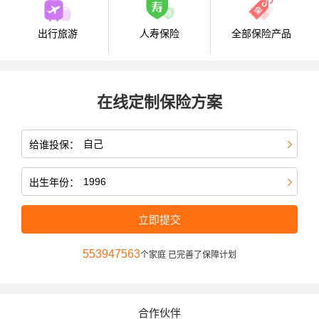
出行旅游
人寿保险
全部保险产品
在线定制保险方案
给谁投保：
出生年份：
立即提交
553947563
个家庭 已完善了保障计划
合作伙伴