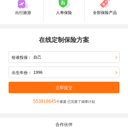
出行旅游
人寿保险
全部保险产品
在线定制保险方案
给谁投保：
出生年份：
立即提交
553818645
个家庭 已完善了保障计划
合作伙伴